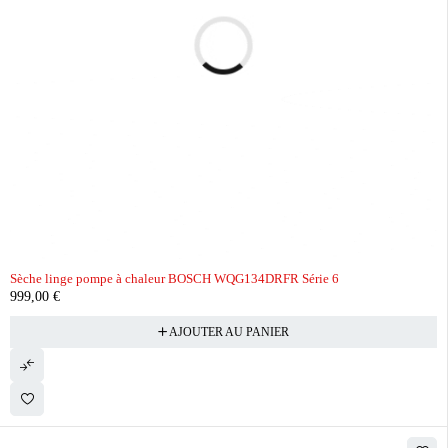
Sèche linge pompe à chaleur BOSCH WQG134DRFR Série 6
999,00
€
AJOUTER AU PANIER