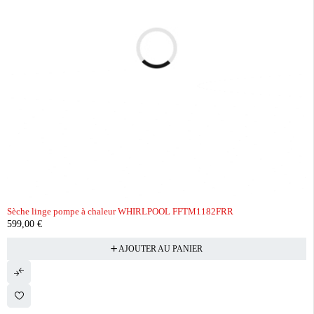
Sèche linge pompe à chaleur WHIRLPOOL FFTM1182FRR
599,00
€
AJOUTER AU PANIER