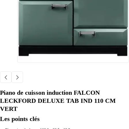
Piano de cuisson induction FALCON
LECKFORD DELUXE TAB IND 110 CM
VERT
Les points clés