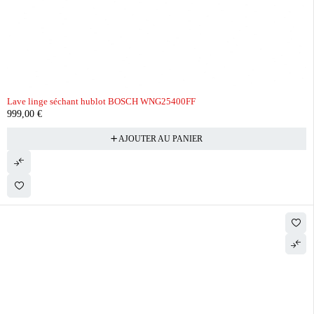
Lave linge séchant hublot BOSCH WNG25400FF
999,00
€
AJOUTER AU PANIER