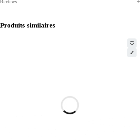
Reviews
Produits similaires