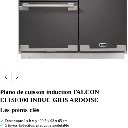
Piano de cuisson induction FALCON
ELISE100 INDUC GRIS ARDOISE
Les points clés
Dimensions l x h x p : 99.5 x 93 x 65 cm
5 foyers, induction, avec zone modulable