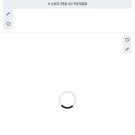
AJOUTER AU PANIER