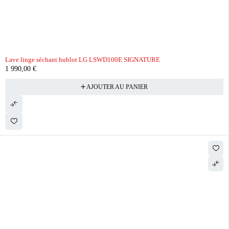
Lave linge séchant hublot LG LSWD100E SIGNATURE
1 990,00
€
AJOUTER AU PANIER