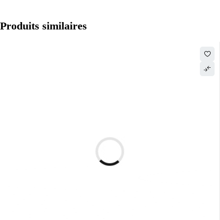
Produits similaires