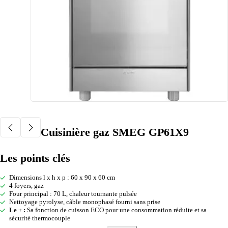
Cuisinière gaz SMEG GP61X9
Les points clés
Dimensions l x h x p : 60 x 90 x 60 cm
4 foyers, gaz
Four principal : 70 L, chaleur tournante pulsée
Nettoyage pyrolyse, câble monophasé fourni sans prise
Le + :
Sa fonction de cuisson ECO pour une consommation réduite et sa
sécurité thermocouple