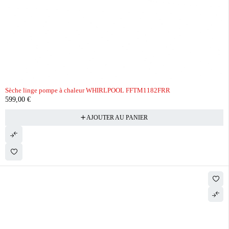
Sèche linge pompe à chaleur WHIRLPOOL FFTM1182FRR
599,00
€
AJOUTER AU PANIER