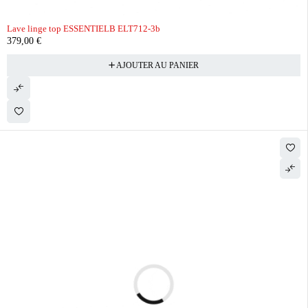
Lave linge top ESSENTIELB ELT712-3b
379,00
€
AJOUTER AU PANIER