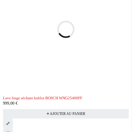
Lave linge séchant hublot BOSCH WNG25400FF
999,00
€
AJOUTER AU PANIER