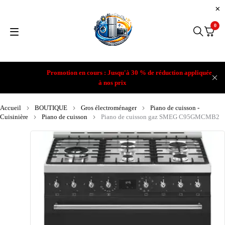
0
Promotion en cours : Jusqu'à 30 % de réduction appliquée
à nos prix
Accueil
BOUTIQUE
Gros électroménager
Piano de cuisson -
Cuisinière
Piano de cuisson
Piano de cuisson gaz SMEG C95GMCMB2