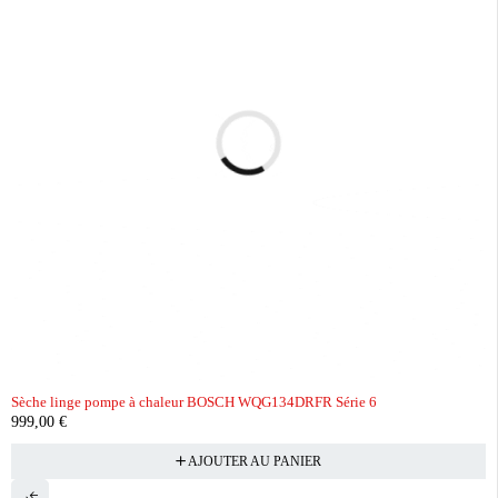
Sèche linge pompe à chaleur BOSCH WQG134DRFR Série 6
999,00
€
AJOUTER AU PANIER