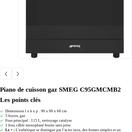
Piano de cuisson gaz SMEG C95GMCMB2
Les points clés
Dimensions l x h x p : 90 x 90 x 60 cm
5 foyers, gaz
Four principal : 115 L, nettoyage catalyse
1 four, câble monophasé fourni sans prise
Le + :
L’esthétique se distingue par l’acier inox, des formes simples et un