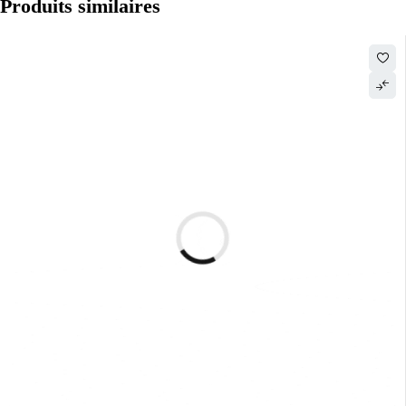
Produits similaires