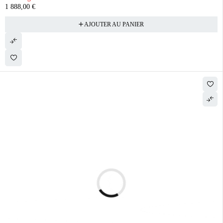
1 888,00
€
AJOUTER AU PANIER