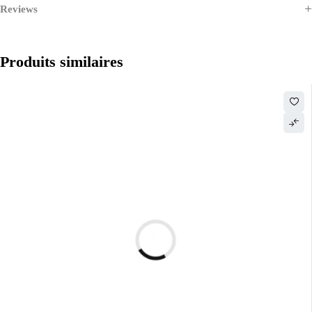
Reviews
Produits similaires