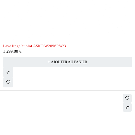
Lave linge hublot ASKO W2096P.W/3
1 299,00
€
AJOUTER AU PANIER