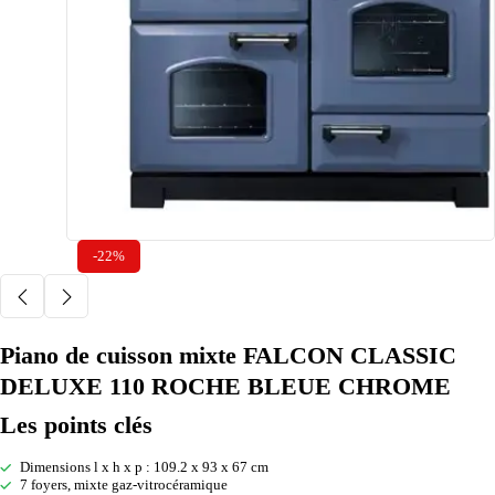
-22%
Piano de cuisson mixte FALCON CLASSIC
DELUXE 110 ROCHE BLEUE CHROME
Les points clés
Dimensions l x h x p : 109.2 x 93 x 67 cm
7 foyers, mixte gaz-vitrocéramique