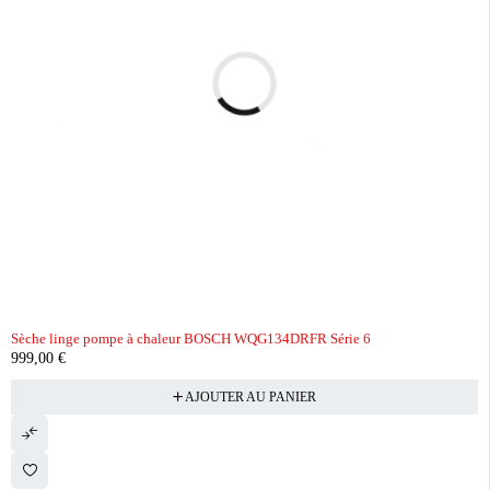
Sèche linge pompe à chaleur BOSCH WQG134DRFR Série 6
999,00
€
AJOUTER AU PANIER