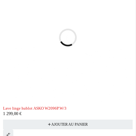
Lave linge hublot ASKO W2096P.W/3
1 299,00
€
AJOUTER AU PANIER