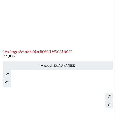
Lave linge séchant hublot BOSCH WNG25400FF
999,00
€
AJOUTER AU PANIER