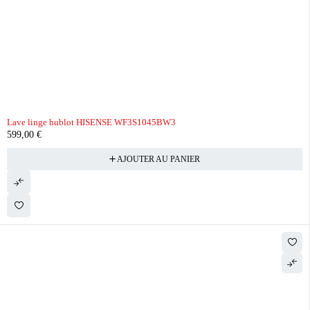
Lave linge hublot HISENSE WF3S1045BW3
599,00
€
AJOUTER AU PANIER