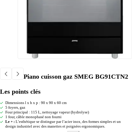
Piano cuisson gaz SMEG BG91CTN2
Les points clés
Dimensions l x h x p : 90 x 90 x 60 cm
5 foyers, gaz
Four principal : 115 L, nettoyage vapeur (hydrolyse)
1 four, câble monophasé non fourni
Le + :
L’esthétique se distingue par l’acier inox, des formes simples et un
design industriel avec des manettes et poignées ergonomiques.