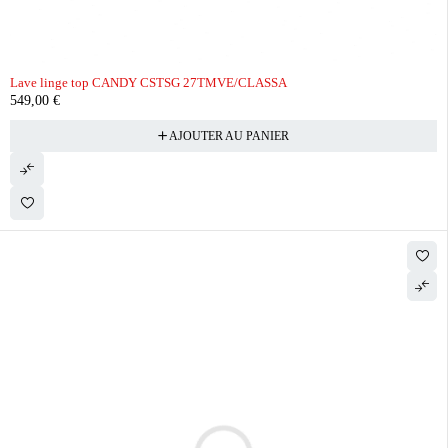
Lave linge top CANDY CSTSG 27TMVE/CLASSA
549,00
€
AJOUTER AU PANIER