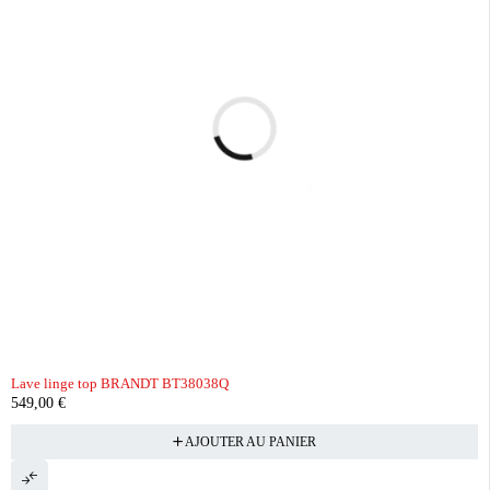
Lave linge top BRANDT BT38038Q
549,00
€
AJOUTER AU PANIER