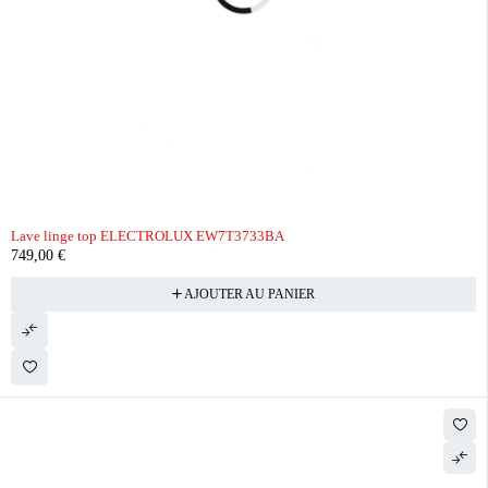
Lave linge top ELECTROLUX EW7T3733BA
749,00
€
AJOUTER AU PANIER