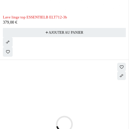
Lave linge top ESSENTIELB ELT712-3b
379,00
€
AJOUTER AU PANIER