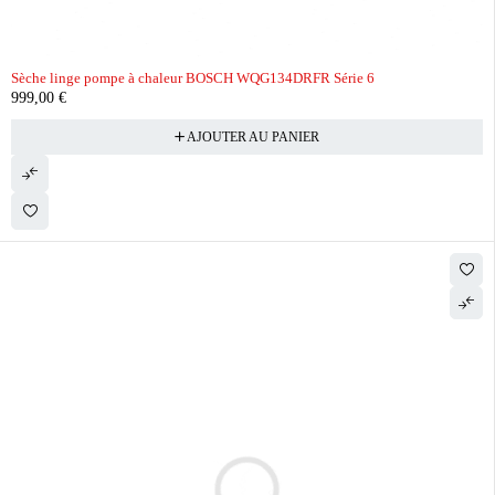
Sèche linge pompe à chaleur BOSCH WQG134DRFR Série 6
999,00
€
AJOUTER AU PANIER