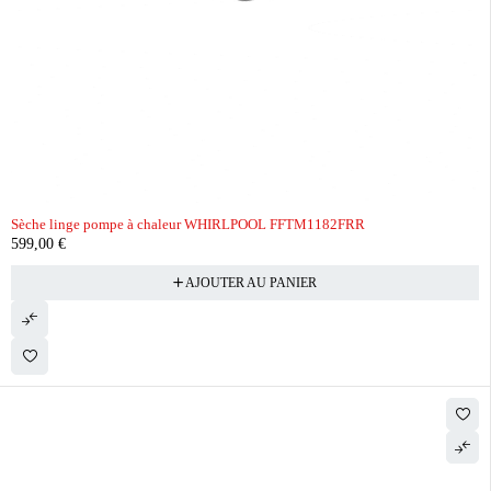
Sèche linge pompe à chaleur WHIRLPOOL FFTM1182FRR
599,00
€
AJOUTER AU PANIER