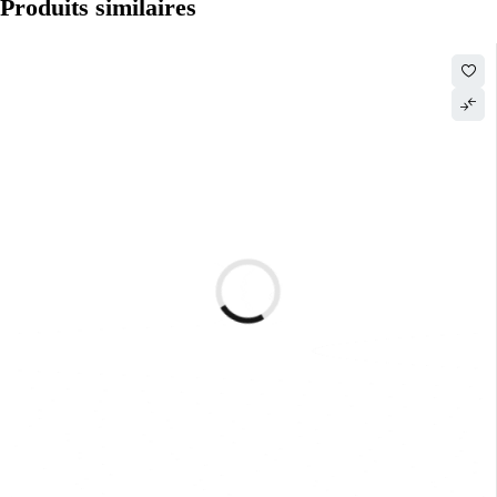
Produits similaires