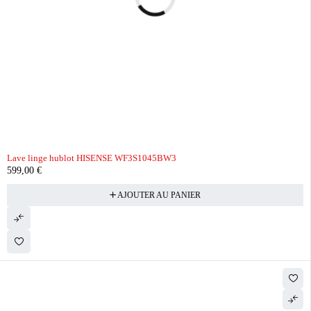
Lave linge hublot HISENSE WF3S1045BW3
599,00
€
AJOUTER AU PANIER