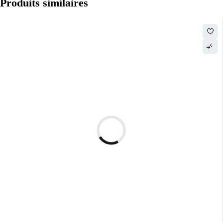
Produits similaires