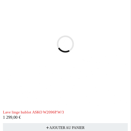
Lave linge hublot ASKO W2096P.W/3
1 299,00
€
AJOUTER AU PANIER