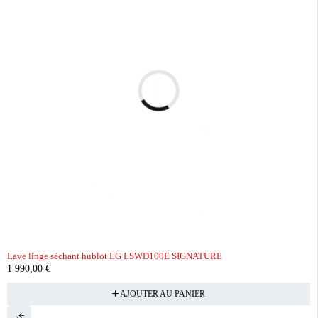
Lave linge séchant hublot LG LSWD100E SIGNATURE
1 990,00
€
AJOUTER AU PANIER