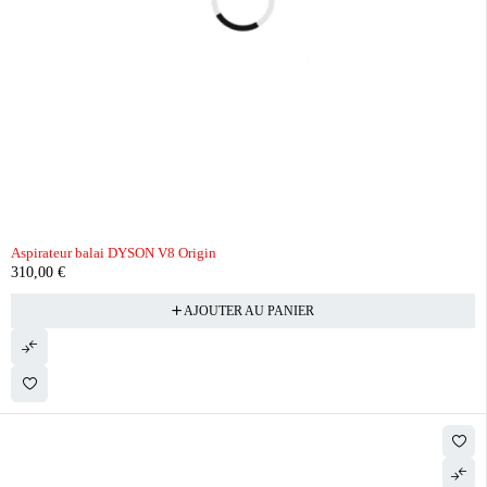
Aspirateur balai DYSON V8 Origin
310,00
€
AJOUTER AU PANIER