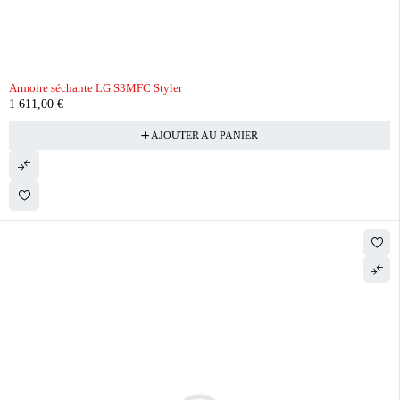
Armoire séchante LG S3MFC Styler
1 611,00
€
AJOUTER AU PANIER