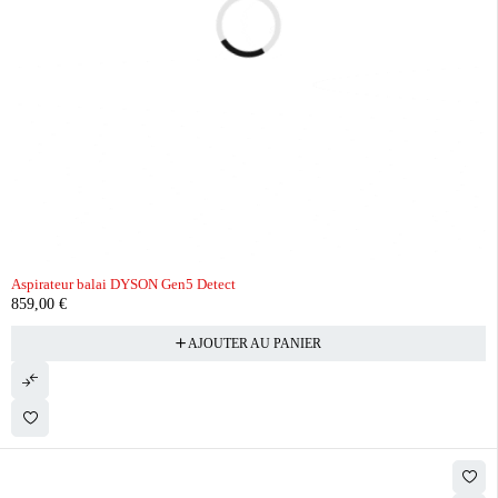
Aspirateur balai DYSON Gen5 Detect
859,00
€
AJOUTER AU PANIER