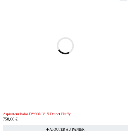
Aspirateur balai DYSON V15 Detect Fluffy
758,00
€
AJOUTER AU PANIER