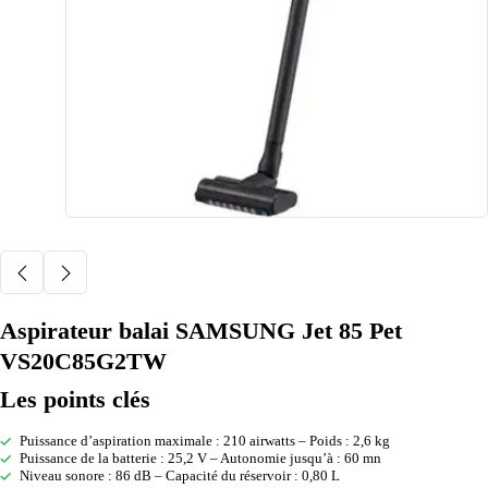
Aspirateur balai SAMSUNG Jet 85 Pet
VS20C85G2TW
Les points clés
Puissance d’aspiration maximale : 210 airwatts – Poids : 2,6 kg
Puissance de la batterie : 25,2 V – Autonomie jusqu’à : 60 mn
Niveau sonore : 86 dB – Capacité du réservoir : 0,80 L