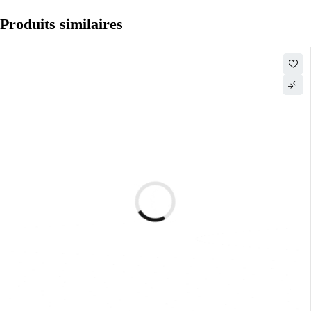
Produits similaires