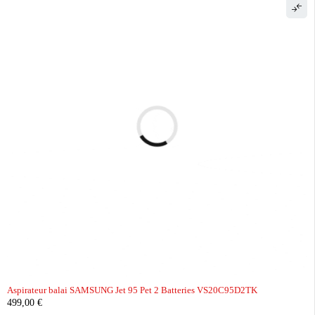
Aspirateur balai SAMSUNG Jet 95 Pet 2 Batteries VS20C95D2TK
499,00
€