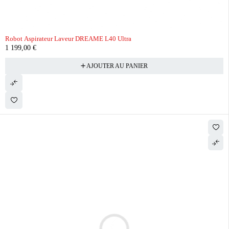
Robot Aspirateur Laveur DREAME L40 Ultra
1 199,00
€
AJOUTER AU PANIER