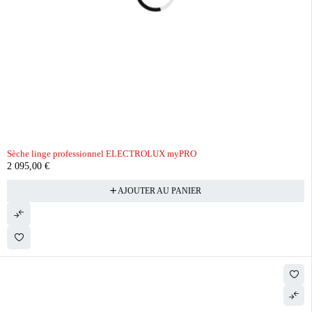
Sèche linge professionnel ELECTROLUX myPRO
2 095,00
€
AJOUTER AU PANIER