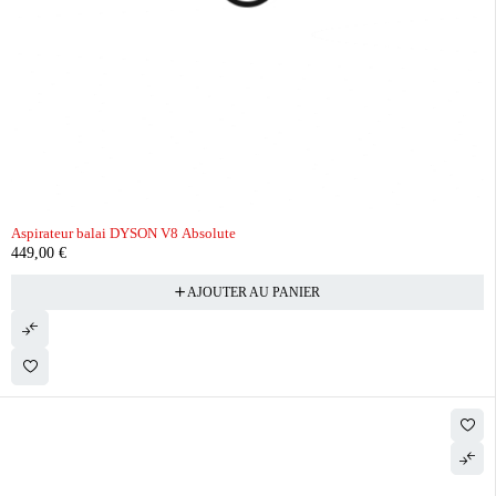
Aspirateur balai DYSON V8 Absolute
449,00
€
AJOUTER AU PANIER