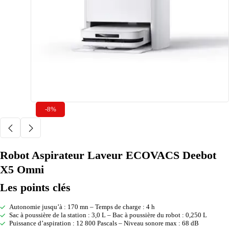
-8%
Robot Aspirateur Laveur ECOVACS Deebot
X5 Omni
Les points clés
Autonomie jusqu’à : 170 mn – Temps de charge : 4 h
Sac à poussière de la station : 3,0 L – Bac à poussière du robot : 0,250 L
Puissance d’aspiration : 12 800 Pascals – Niveau sonore max : 68 dB