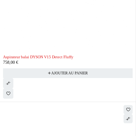
Aspirateur balai DYSON V15 Detect Fluffy
758,00
€
AJOUTER AU PANIER