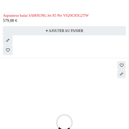
Aspirateur balai SAMSUNG Jet 85 Pet VS20C85G2TW
579,00
€
AJOUTER AU PANIER