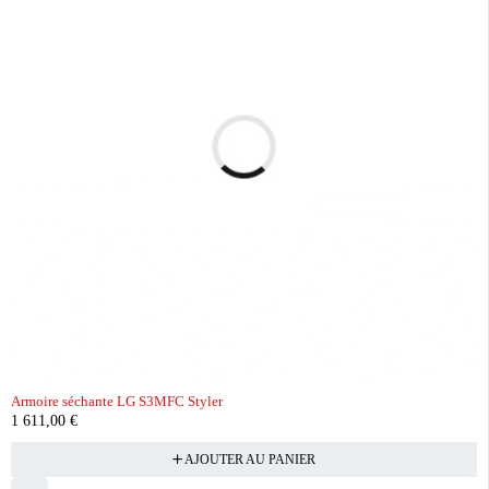
Armoire séchante LG S3MFC Styler
1 611,00
€
AJOUTER AU PANIER