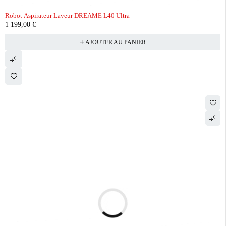
Robot Aspirateur Laveur DREAME L40 Ultra
1 199,00
€
AJOUTER AU PANIER