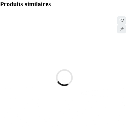
Produits similaires