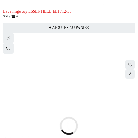
Lave linge top ESSENTIELB ELT712-3b
379,00
€
AJOUTER AU PANIER