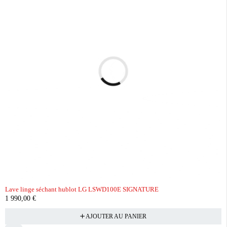
Lave linge séchant hublot LG LSWD100E SIGNATURE
1 990,00
€
AJOUTER AU PANIER