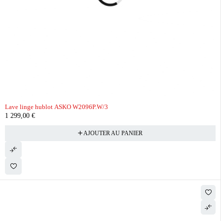
Lave linge hublot ASKO W2096P.W/3
1 299,00
€
AJOUTER AU PANIER