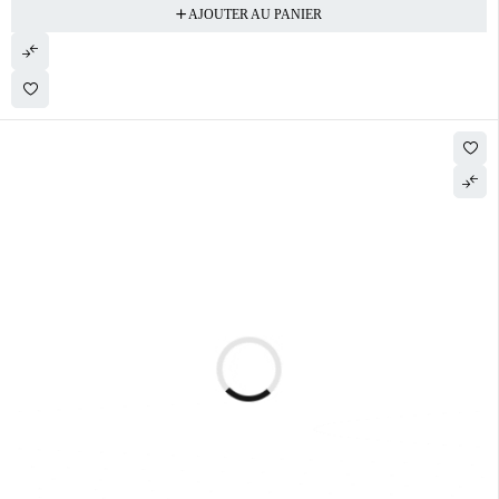
AJOUTER AU PANIER