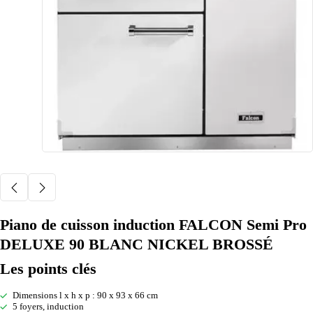
Piano de cuisson induction FALCON Semi Pro
DELUXE 90 BLANC NICKEL BROSSÉ
Les points clés
Dimensions l x h x p : 90 x 93 x 66 cm
5 foyers, induction