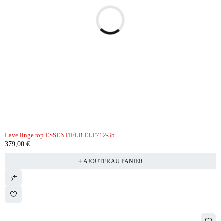
Lave linge top ESSENTIELB ELT712-3b
379,00
€
AJOUTER AU PANIER