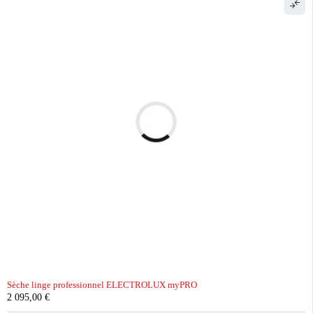
Sèche linge professionnel ELECTROLUX myPRO
2 095,00
€