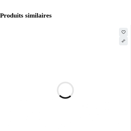
Produits similaires