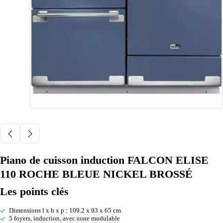
Piano de cuisson induction FALCON ELISE
110 ROCHE BLEUE NICKEL BROSSÉ
Les points clés
Dimensions l x h x p : 109.2 x 93 x 65 cm
5 foyers, induction, avec zone modulable