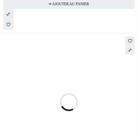
AJOUTER AU PANIER