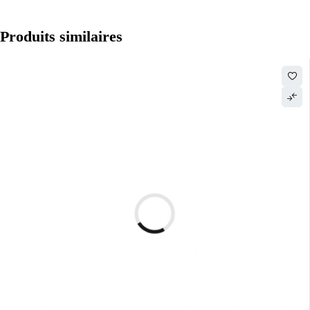
Produits similaires