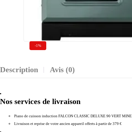
-1%
Description
Avis (0)
Nos services de livraison
Piano de cuisson induction FALCON CLASSIC DELUXE 90 VERT MI
Livraison et reprise de votre ancien appareil offerts à partir de 379 €