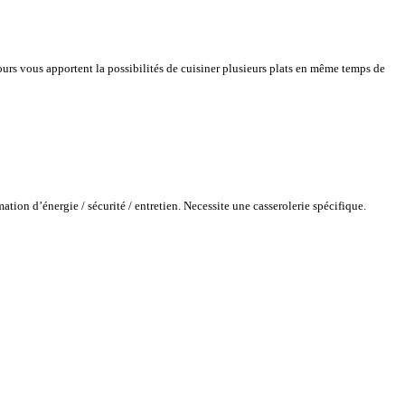
urs vous apportent la possibilités de cuisiner plusieurs plats en même temps de
tion d’énergie / sécurité / entretien. Necessite une casserolerie spécifique.