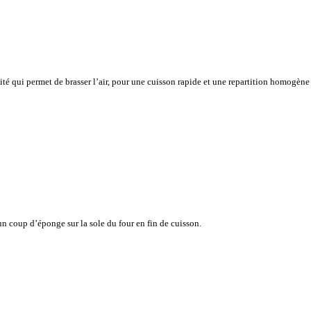
vité qui permet de brasser l’air, pour une cuisson rapide et une repartition homogène
n coup d’éponge sur la sole du four en fin de cuisson.