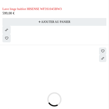
Lave linge hublot HISENSE WF3S1045BW3
599,00
€
AJOUTER AU PANIER