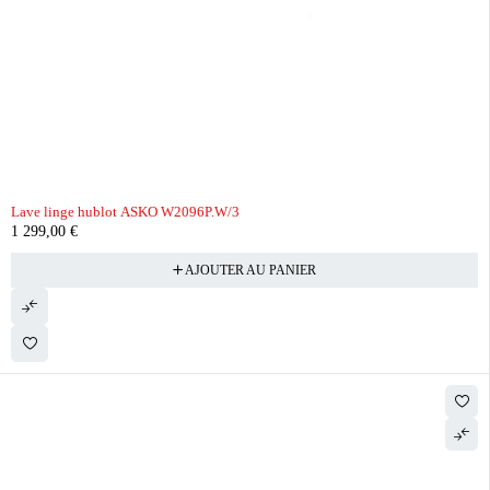
Lave linge hublot ASKO W2096P.W/3
1 299,00
€
AJOUTER AU PANIER