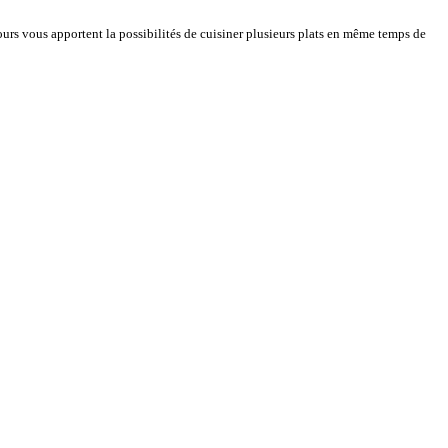
urs vous apportent la possibilités de cuisiner plusieurs plats en même temps de