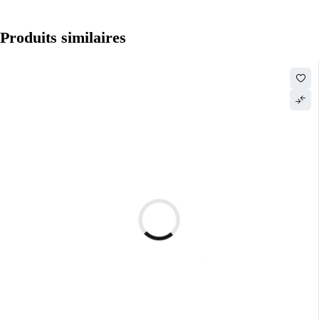
Produits similaires