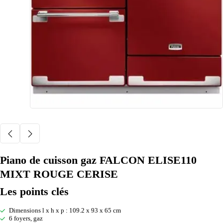
Piano de cuisson gaz FALCON ELISE110
MIXT ROUGE CERISE
Les points clés
Dimensions l x h x p : 109.2 x 93 x 65 cm
6 foyers, gaz