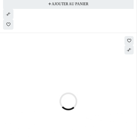
AJOUTER AU PANIER