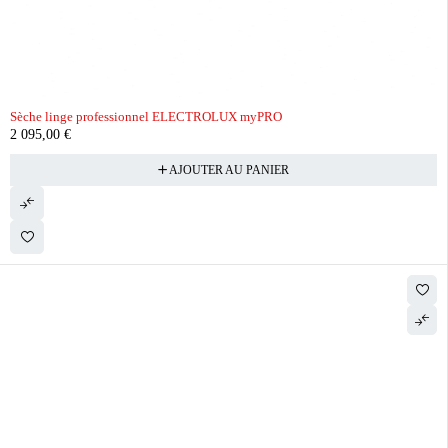
Sèche linge professionnel ELECTROLUX myPRO
2 095,00
€
AJOUTER AU PANIER