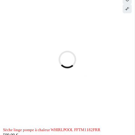
Sèche linge pompe à chaleur WHIRLPOOL FFTM1182FRR