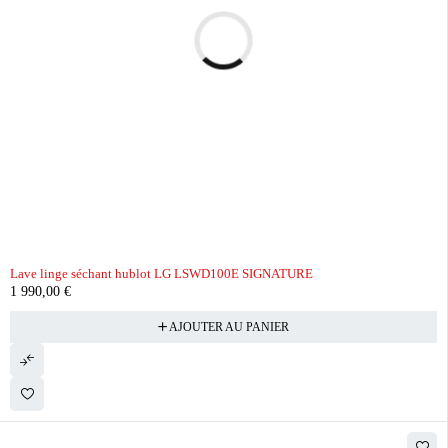
Lave linge séchant hublot LG LSWD100E SIGNATURE
1 990,00
€
AJOUTER AU PANIER