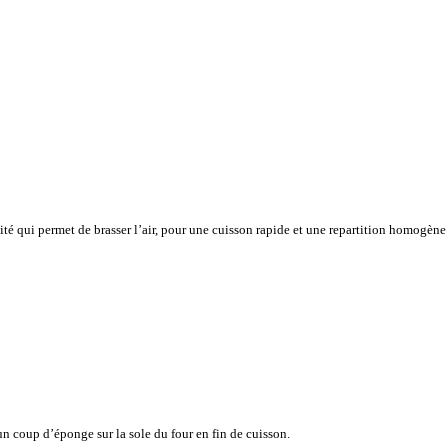
vité qui permet de brasser l’air, pour une cuisson rapide et une repartition homogène
n coup d’éponge sur la sole du four en fin de cuisson.