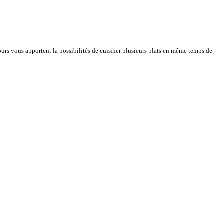
urs vous apportent la possibilités de cuisiner plusieurs plats en même temps de