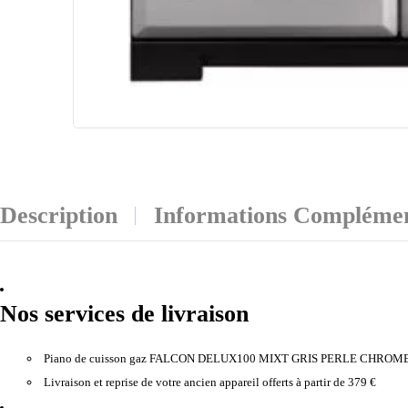
Description
Informations Complémen
Nos services de livraison
Piano de cuisson gaz FALCON DELUX100 MIXT GRIS PERLE CHROM
Livraison et reprise de votre ancien appareil offerts à partir de 379 €