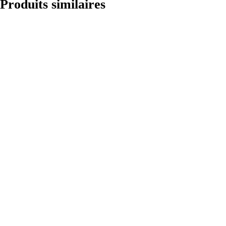
Produits similaires