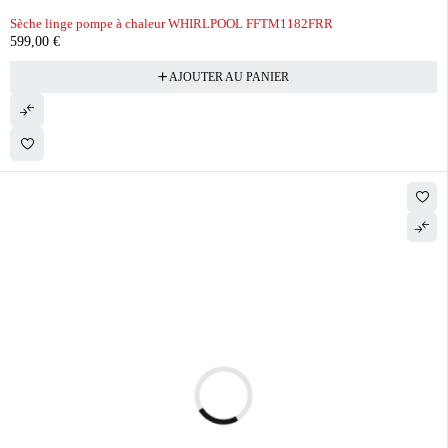
Sèche linge pompe à chaleur WHIRLPOOL FFTM1182FRR
599,00
€
AJOUTER AU PANIER