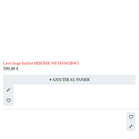
Lave linge hublot HISENSE WF3S1045BW3
599,00
€
AJOUTER AU PANIER