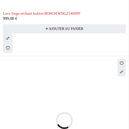
Lave linge séchant hublot BOSCH WNG25400FF
999,00
€
AJOUTER AU PANIER