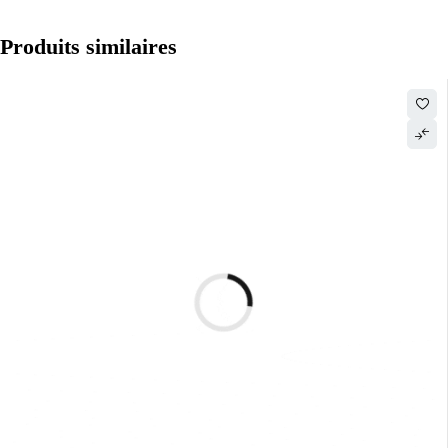
Produits similaires