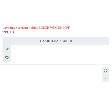
Lave linge séchant hublot BOSCH WNG25400FF
999,00
€
AJOUTER AU PANIER