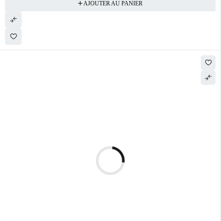
AJOUTER AU PANIER