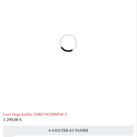
Lave linge hublot ASKO W2096P.W/3
1 299,00
€
AJOUTER AU PANIER