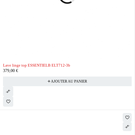
Lave linge top ESSENTIELB ELT712-3b
379,00
€
AJOUTER AU PANIER