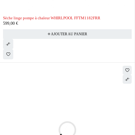
Sèche linge pompe à chaleur WHIRLPOOL FFTM1182FRR
599,00
€
AJOUTER AU PANIER