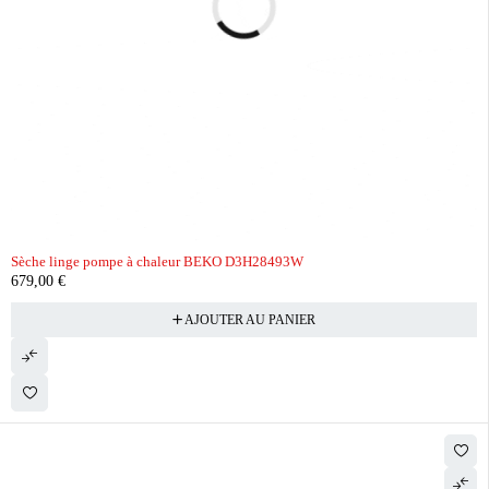
Sèche linge pompe à chaleur BEKO D3H28493W
679,00
€
AJOUTER AU PANIER