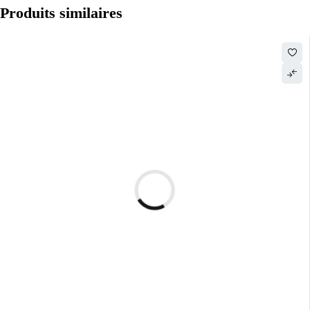
Produits similaires