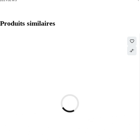
Produits similaires