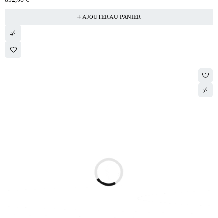
AJOUTER AU PANIER