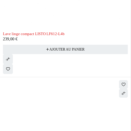
Lave linge compact LISTO LF612-L4b
239,00
€
AJOUTER AU PANIER