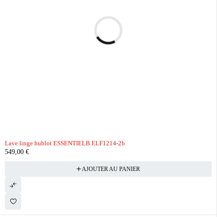
Lave linge hublot ESSENTIELB ELF1214-2b
549,00
€
AJOUTER AU PANIER