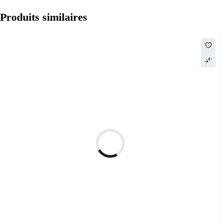
Produits similaires