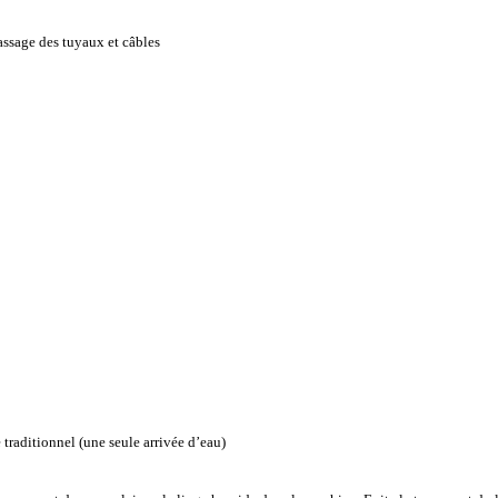
assage des tuyaux et câbles
traditionnel (une seule arrivée d’eau)