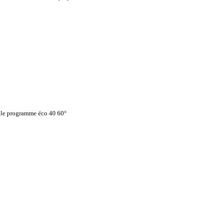
c le programme éco 40 60°