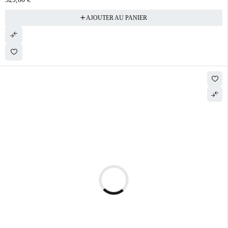
AJOUTER AU PANIER