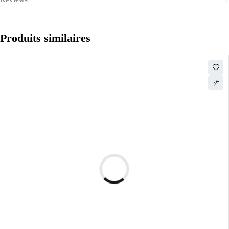
Produits similaires