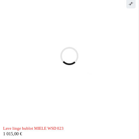
Lave linge hublot MIELE WSD 023
1 015,00
€