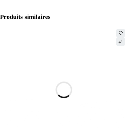
Produits similaires