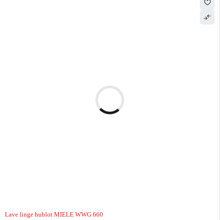
Lave linge hublot MIELE WWG 660