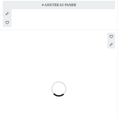
AJOUTER AU PANIER