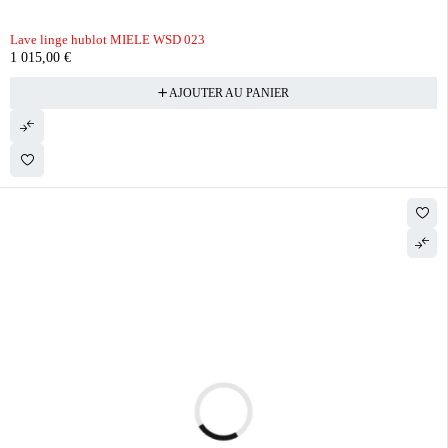
Lave linge hublot MIELE WSD 023
1 015,00
€
AJOUTER AU PANIER