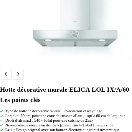
Hotte décorative murale ELICA LOL IX/A/60
Les points clés
Type de hotte : : décorative murale – évacuation et recyclage
Largeur : 60 cm, pour une zone de cuisson allant jusqu’à 60 cm de largueur.
Débit d’air maxi : 540 – idéal pour une cuisine de 25m².
Niveau sonore mesuré en décibels (présent sur le Label Energie) : 67
Le + :
Design original avec son bouton électronique rotatif très pratique