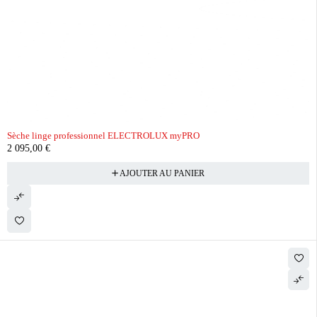
Sèche linge professionnel ELECTROLUX myPRO
2 095,00
€
AJOUTER AU PANIER