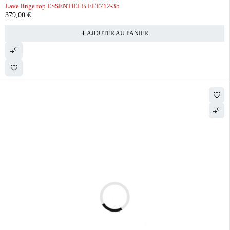
Lave linge top ESSENTIELB ELT712-3b
379,00
€
AJOUTER AU PANIER