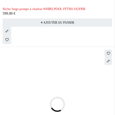
Sèche linge pompe à chaleur WHIRLPOOL FFTM1182FRR
599,00
€
AJOUTER AU PANIER