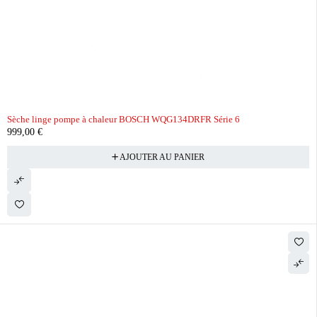
Sèche linge pompe à chaleur BOSCH WQG134DRFR Série 6
999,00
€
AJOUTER AU PANIER