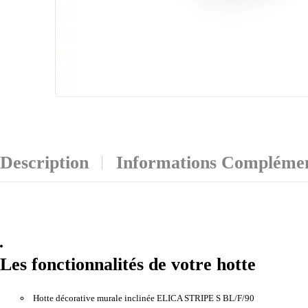
Description
Informations Complémen
Les fonctionnalités de votre hotte
Hotte décorative murale inclinée ELICA STRIPE S BL/F/90