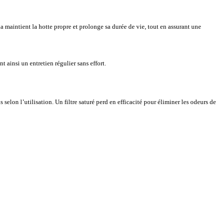
a maintient la hotte propre et prolonge sa durée de vie, tout en assurant une
 ainsi un entretien régulier sans effort.
selon l’utilisation. Un filtre saturé perd en efficacité pour éliminer les odeurs de