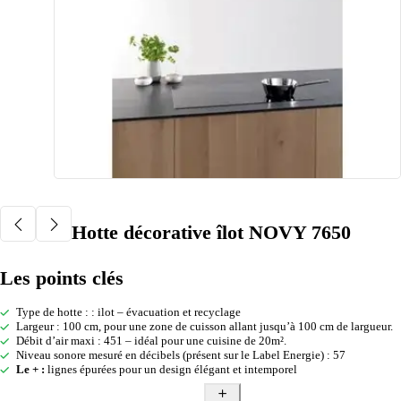
Hotte décorative îlot NOVY 7650
Les points clés
Type de hotte : : ilot – évacuation et recyclage
Largeur : 100 cm, pour une zone de cuisson allant jusqu’à 100 cm de largueur.
Débit d’air maxi : 451 – idéal pour une cuisine de 20m².
Niveau sonore mesuré en décibels (présent sur le Label Energie) : 57
Le + :
lignes épurées pour un design élégant et intemporel