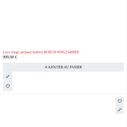
Lave linge séchant hublot BOSCH WNG25400FF
999,00
€
AJOUTER AU PANIER