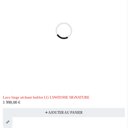
Lave linge séchant hublot LG LSWD100E SIGNATURE
1 990,00
€
AJOUTER AU PANIER