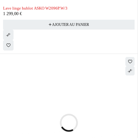
Lave linge hublot ASKO W2096P.W/3
1 299,00
€
AJOUTER AU PANIER