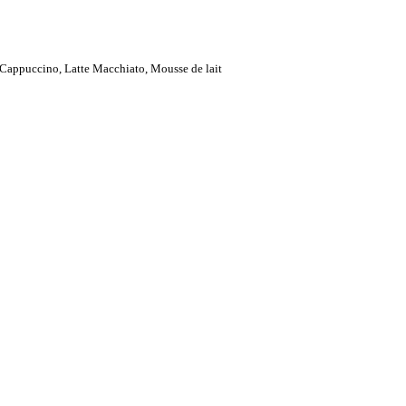
, Cappuccino, Latte Macchiato, Mousse de lait