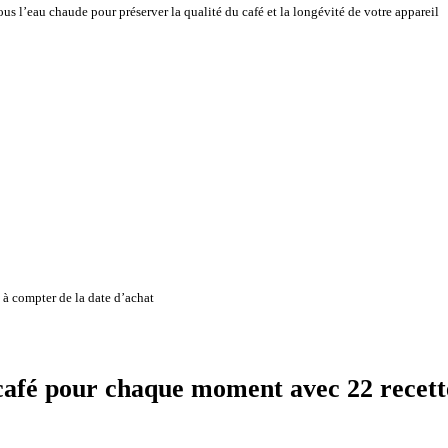
 sous l’eau chaude pour préserver la qualité du café et la longévité de votre appareil
à compter de la date d’achat
afé pour chaque moment avec 22 recett