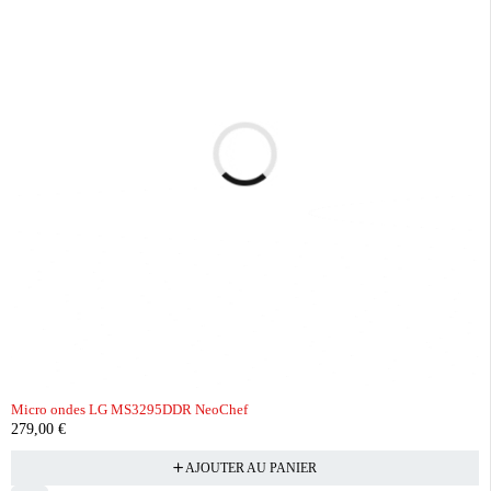
Micro ondes LG MS3295DDR NeoChef
279,00
€
AJOUTER AU PANIER