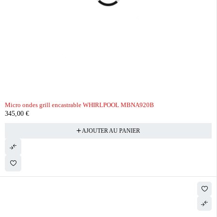
Micro ondes grill encastrable WHIRLPOOL MBNA920B
345,00
€
AJOUTER AU PANIER