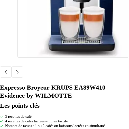
Expresso Broyeur KRUPS EA89W410
Evidence by WILMOTTE
Les points clés
5 recettes de café
4 recettes de cafés lactées – Ecran tactile
Nombre de tasses : 1 ou 2 cafés ou boissons lactées en simultané