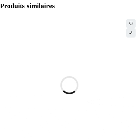
Produits similaires