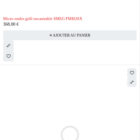
Micro ondes grill encastrable SMEG FMI020X
368,00
€
AJOUTER AU PANIER