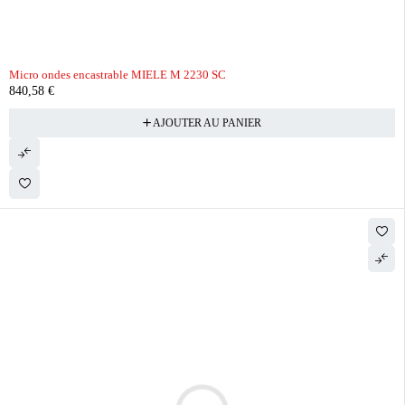
Micro ondes encastrable MIELE M 2230 SC
840,58
€
AJOUTER AU PANIER