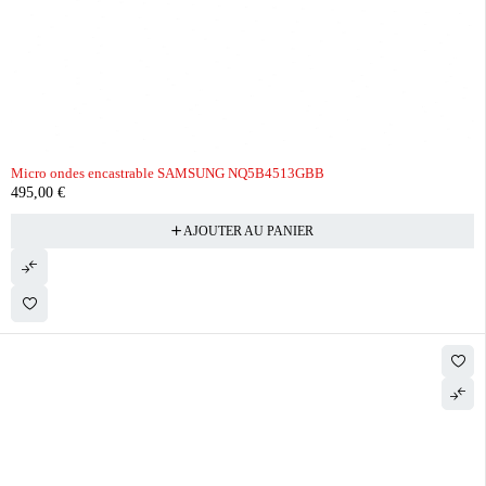
Micro ondes encastrable SAMSUNG NQ5B4513GBB
495,00
€
AJOUTER AU PANIER