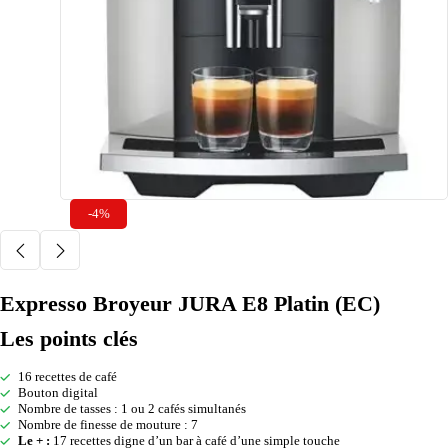
-4%
Expresso Broyeur JURA E8 Platin (EC)
Les points clés
16 recettes de café
Bouton digital
Nombre de tasses : 1 ou 2 cafés simultanés
Nombre de finesse de mouture : 7
Le + :
17 recettes digne d’un bar à café d’une simple touche