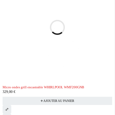
Micro ondes grill encastrable WHIRLPOOL WMF200GNB
329,00
€
AJOUTER AU PANIER