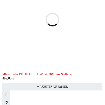
Micro ondes DE DIETRICH DME4310X Inox Stellaire
499,00
€
AJOUTER AU PANIER