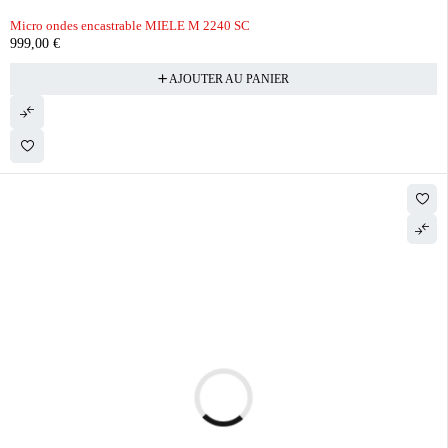
Micro ondes encastrable MIELE M 2240 SC
999,00
€
AJOUTER AU PANIER