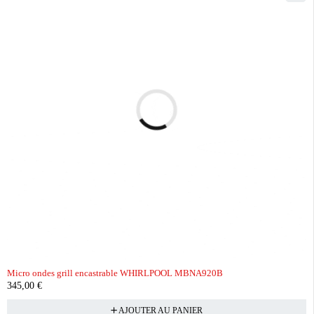
Micro ondes grill encastrable WHIRLPOOL MBNA920B
345,00
€
AJOUTER AU PANIER