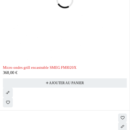
Micro ondes grill encastrable SMEG FMI020X
368,00
€
AJOUTER AU PANIER