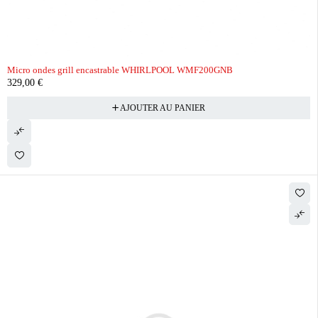
Micro ondes grill encastrable WHIRLPOOL WMF200GNB
329,00
€
AJOUTER AU PANIER