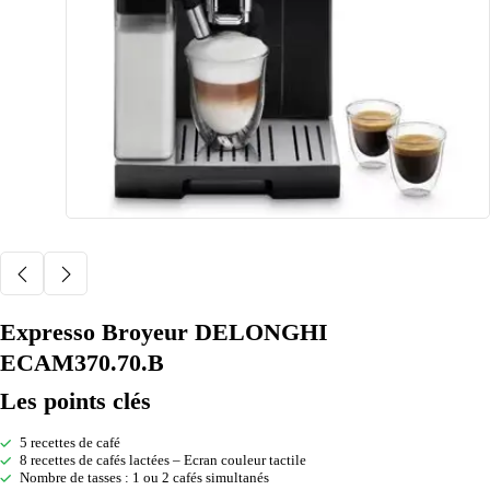
Expresso Broyeur DELONGHI
ECAM370.70.B
Les points clés
5 recettes de café
8 recettes de cafés lactées – Ecran couleur tactile
Nombre de tasses : 1 ou 2 cafés simultanés