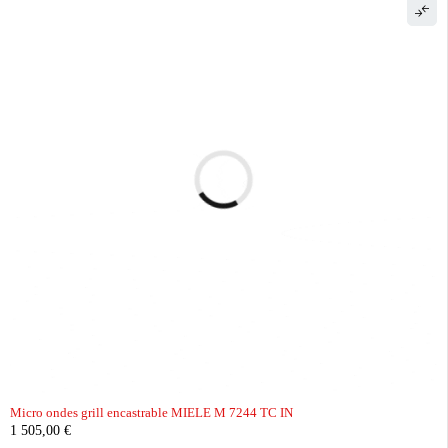
Micro ondes grill encastrable MIELE M 7244 TC IN
1 505,00
€