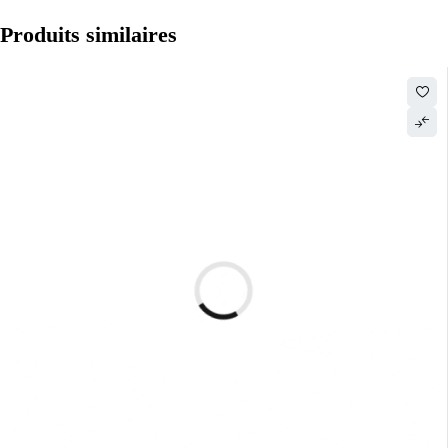
Produits similaires