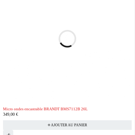
Micro ondes encastrable BRANDT BMS7112B 26L
349,00
€
AJOUTER AU PANIER