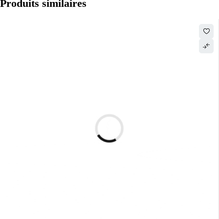
Produits similaires