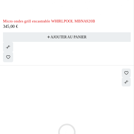
Micro ondes grill encastrable WHIRLPOOL MBNA920B
345,00
€
AJOUTER AU PANIER