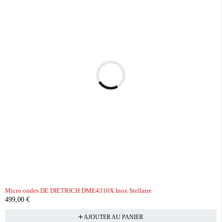
Micro ondes DE DIETRICH DME4310X Inox Stellaire
499,00
€
AJOUTER AU PANIER