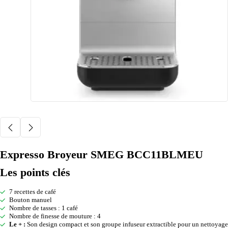
Expresso Broyeur SMEG BCC11BLMEU
Les points clés
7 recettes de café
Bouton manuel
Nombre de tasses : 1 café
Nombre de finesse de mouture : 4
Le + :
Son design compact et son groupe infuseur extractible pour un nettoyage