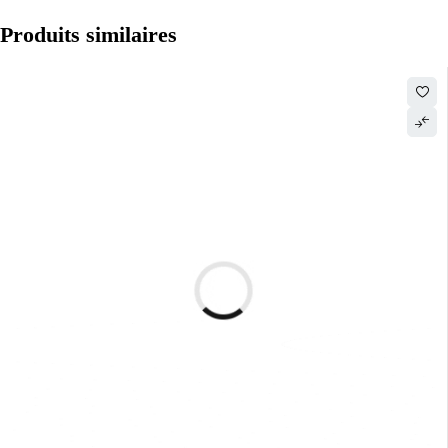
Produits similaires