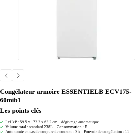
Congélateur armoire ESSENTIELB ECV175-
60mib1
Les points clés
LxHxP : 59.5 x 172.2 x 63.2 cm – dégivrage automatique
Volume total : standard 238L – Consommation : E
Autonomie en cas de coupure de courant : 9 h – Pouvoir de congélation : 11