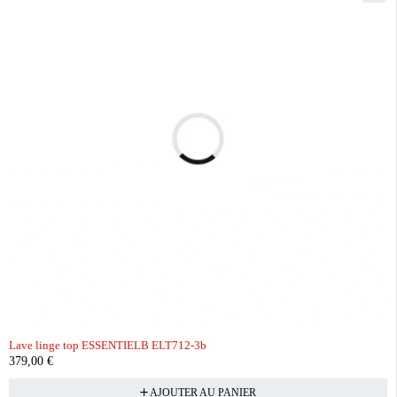
Lave linge top ESSENTIELB ELT712-3b
379,00
€
AJOUTER AU PANIER