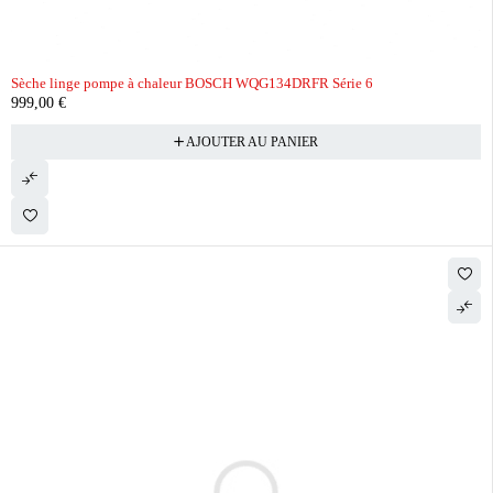
Sèche linge pompe à chaleur BOSCH WQG134DRFR Série 6
999,00
€
AJOUTER AU PANIER