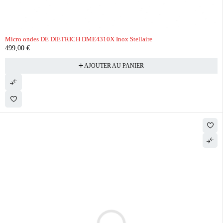
Micro ondes DE DIETRICH DME4310X Inox Stellaire
499,00
€
AJOUTER AU PANIER