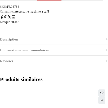
SKU:
FR96788
Categories:
Accessoire machine à café
Marque :
JURA
Description
Informations complémentaires
Reviews
Produits similaires