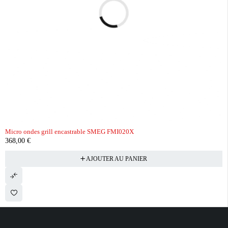
Micro ondes grill encastrable SMEG FMI020X
368,00
€
AJOUTER AU PANIER