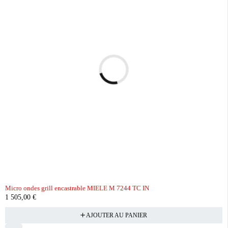
Micro ondes grill encastrable MIELE M 7244 TC IN
1 505,00
€
AJOUTER AU PANIER