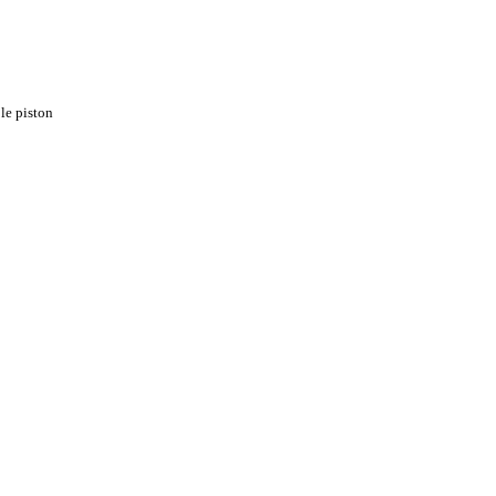
 le piston