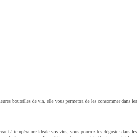
eures bouteilles de vin, elle vous permettra de les consommer dans les
vant à température idéale vos vins, vous pourrez les déguster dans les