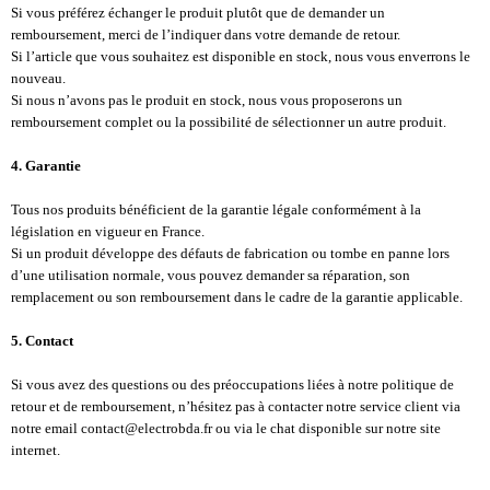
Si vous préférez échanger le produit plutôt que de demander un
remboursement, merci de l’indiquer dans votre demande de retour.
Si l’article que vous souhaitez est disponible en stock, nous vous enverrons le
nouveau.
Si nous n’avons pas le produit en stock, nous vous proposerons un
remboursement complet ou la possibilité de sélectionner un autre produit.
4. Garantie
Tous nos produits bénéficient de la garantie légale conformément à la
législation en vigueur en France.
Si un produit développe des défauts de fabrication ou tombe en panne lors
d’une utilisation normale, vous pouvez demander sa réparation, son
remplacement ou son remboursement dans le cadre de la garantie applicable.
5. Contact
Si vous avez des questions ou des préoccupations liées à notre politique de
retour et de remboursement, n’hésitez pas à contacter notre service client via
notre email contact@electrobda.fr ou via le chat disponible sur notre site
internet.