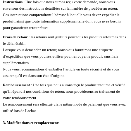
Instructions :
Une fois que nous aurons reçu votre demande, nous vous
enverrons des instructions détaillées sur la manière de procéder au retour.
Ces instructions comprendront l’adresse à laquelle vous devez expédier le
produit, ainsi que toute information supplémentaire dont vous avez besoin
pour garantir un retour réussi.
Frais de retour
: les retours sont gratuits pour tous les produits retournés dans
le délai établi.
Lorsque vous demandez un retour, nous vous fournirons une étiquette
d’expédition que vous pourrez utiliser pour renvoyer le produit sans frais
supplémentaires.
Nous vous recommandons d’emballer l’article en toute sécurité et de vous
assurer qu’il est dans son état d’origine.
Remboursement :
Une fois que nous aurons reçu le produit retourné et vérifié
qu’il répond à nos conditions de retour, nous procéderons au traitement de
votre remboursement.
Le remboursement sera effectué via le même mode de paiement que vous avez
utilisé lors de l’achat.
3. Modifications et remplacements