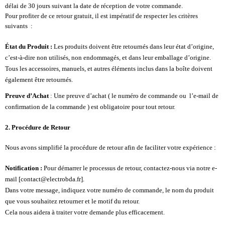
délai de 30 jours suivant la date de réception de votre commande.
Pour profiter de ce retour gratuit, il est impératif de respecter les critères
suivants :
État du Produit :
Les produits doivent être retournés dans leur état d’origine,
c’est-à-dire non utilisés, non endommagés, et dans leur emballage d’origine.
Tous les accessoires, manuels, et autres éléments inclus dans la boîte doivent
également être retournés.
Preuve d’Achat
: Une preuve d’achat ( le numéro de commande ou l’e-mail de
confirmation de la commande ) est obligatoire pour tout retour.
2. Procédure de Retour
Nous avons simplifié la procédure de retour afin de faciliter votre expérience :
Notification :
Pour démarrer le processus de retour, contactez-nous via notre e-
mail [contact@electrobda.fr].
Dans votre message, indiquez votre numéro de commande, le nom du produit
que vous souhaitez retourner et le motif du retour.
Cela nous aidera à traiter votre demande plus efficacement.