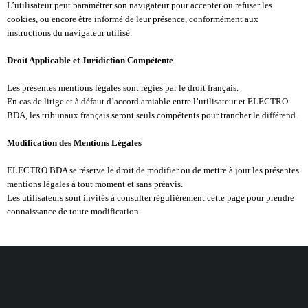
L’utilisateur peut paramétrer son navigateur pour accepter ou refuser les
cookies, ou encore être informé de leur présence, conformément aux
instructions du navigateur utilisé.
Droit Applicable et Juridiction Compétente
Les présentes mentions légales sont régies par le droit français.
En cas de litige et à défaut d’accord amiable entre l’utilisateur et ELECTRO
BDA, les tribunaux français seront seuls compétents pour trancher le différend.
Modification des Mentions Légales
ELECTRO BDA se réserve le droit de modifier ou de mettre à jour les présentes
mentions légales à tout moment et sans préavis.
Les utilisateurs sont invités à consulter régulièrement cette page pour prendre
connaissance de toute modification.