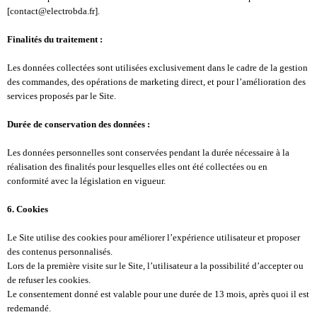
[contact@electrobda.fr].
Finalités du traitement :
Les données collectées sont utilisées exclusivement dans le cadre de la gestion
des commandes, des opérations de marketing direct, et pour l’amélioration des
services proposés par le Site.
Durée de conservation des données :
Les données personnelles sont conservées pendant la durée nécessaire à la
réalisation des finalités pour lesquelles elles ont été collectées ou en
conformité avec la législation en vigueur.
6. Cookies
Le Site utilise des cookies pour améliorer l’expérience utilisateur et proposer
des contenus personnalisés.
Lors de la première visite sur le Site, l’utilisateur a la possibilité d’accepter ou
de refuser les cookies.
Le consentement donné est valable pour une durée de 13 mois, après quoi il est
redemandé.